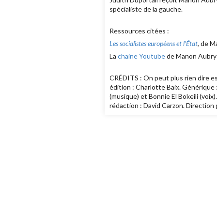
spécialiste de la gauche.
Ressources citées :
Les socialistes européens et l’État
, de M
La
chaine Youtube
de Manon Aubry
CRÉDITS : On peut plus rien dire es
édition : Charlotte Baix. Générique
(musique) et Bonnie El Bokeili (voix
rédaction : David Carzon. Direction 