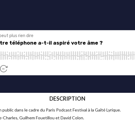
DESCRIPTION
public dans le cadre du Paris Podcast Festival à la Gaîté Lyrique.
le-Charles, Guilhem Fouetillou et David Colon.