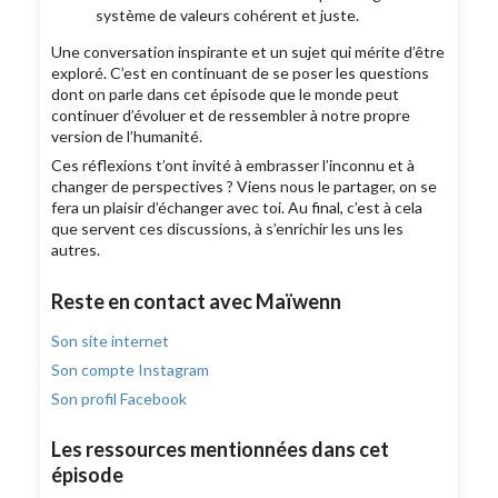
système de valeurs cohérent et juste.
Une conversation inspirante et un sujet qui mérite d’être
exploré. C’est en continuant de se poser les questions
dont on parle dans cet épisode que le monde peut
continuer d’évoluer et de ressembler à notre propre
version de l’humanité.
Ces réflexions t’ont invité à embrasser l’inconnu et à
changer de perspectives ? Viens nous le partager, on se
fera un plaisir d’échanger avec toi. Au final, c’est à cela
que servent ces discussions, à s’enrichir les uns les
autres.
Reste en contact avec Maïwenn
Son site internet
Son compte Instagram
Son profil Facebook
Les ressources mentionnées dans cet
épisode