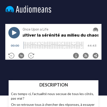
DESCRIPTION
Ces temps-ci, l'actualité nous secoue de tous les côtés,
pas vrai ?
On se retrouve tous à chercher des réponses, à essayer