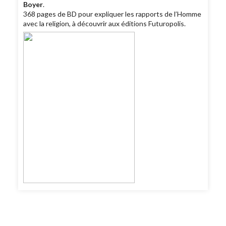
Boyer
.
368 pages de BD pour expliquer les rapports de l’Homme
avec la religion, à découvrir aux éditions Futuropolis.