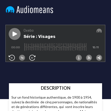
DESCRIPTION
Sur un fond historique authentique, de 1900 à 1954,
suivez la destinée de cinq personnages, de nationalités
et de générations différentes, qui vont inscrire leurs