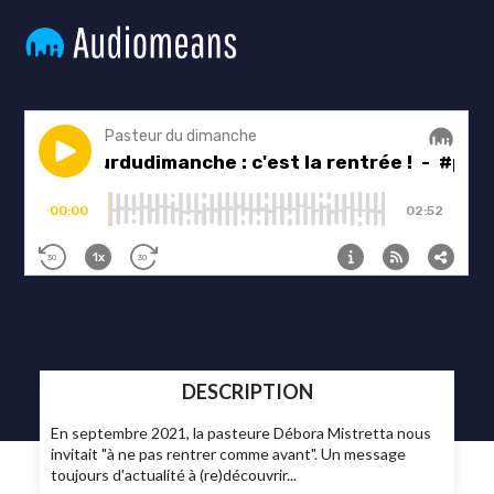
DESCRIPTION
En septembre 2021, la pasteure Débora Mistretta nous
invitait "à ne pas rentrer comme avant". Un message
toujours d'actualité à (re)découvrir...