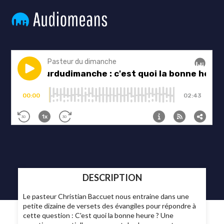
DESCRIPTION
Le pasteur Christian Baccuet nous entraine dans une
petite dizaine de versets des évangiles pour répondre à
cette question : C'est quoi la bonne heure ? Une