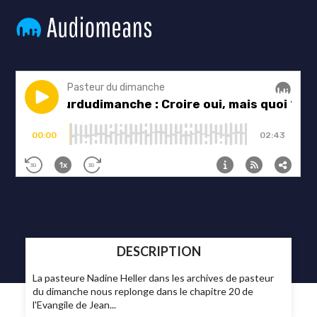
DESCRIPTION
La pasteure Nadine Heller dans les archives de pasteur
du dimanche nous replonge dans le chapitre 20 de
l'Evangile de Jean...