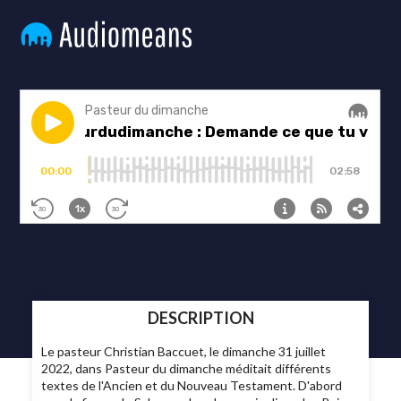
DESCRIPTION
Le pasteur Christian Baccuet, le dimanche 31 juillet
2022, dans Pasteur du dimanche méditait différents
textes de l'Ancien et du Nouveau Testament. D'abord