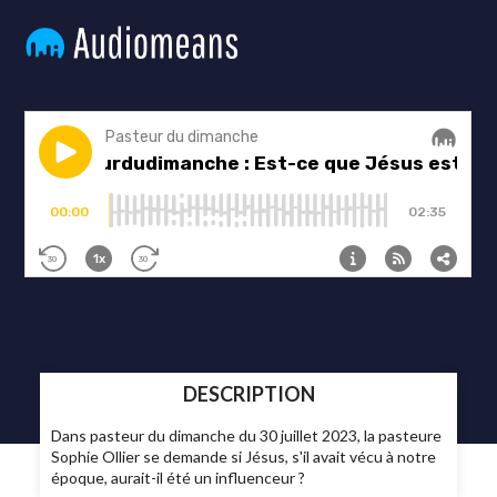
DESCRIPTION
Dans pasteur du dimanche du 30 juillet 2023, la pasteure
Sophie Ollier se demande si Jésus, s'il avait vécu à notre
époque, aurait-il été un influenceur ?