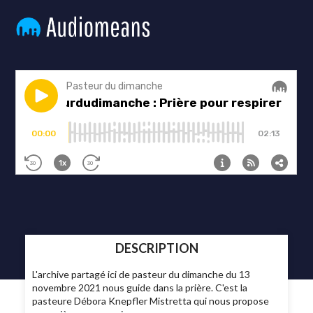
DESCRIPTION
L'archive partagé ici de pasteur du dimanche du 13
novembre 2021 nous guide dans la prière. C'est la
pasteure Débora Knepfler Mistretta qui nous propose