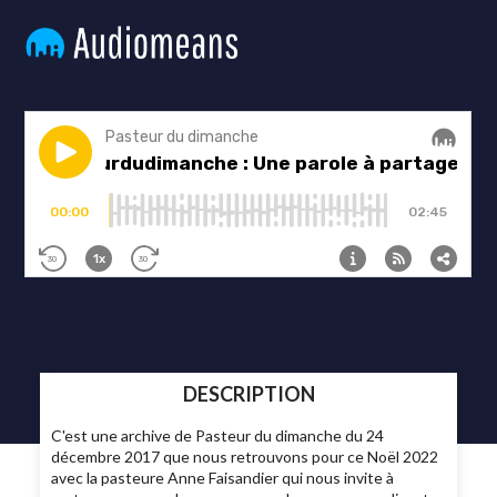
DESCRIPTION
C'est une archive de Pasteur du dimanche du 24
décembre 2017 que nous retrouvons pour ce Noël 2022
avec la pasteure Anne Faisandier qui nous invite à