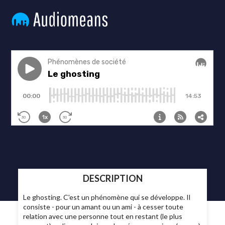
DESCRIPTION
Le ghosting. C'est un phénomène qui se développe. Il
consiste - pour un amant ou un ami - à cesser toute
relation avec une personne tout en restant (le plus