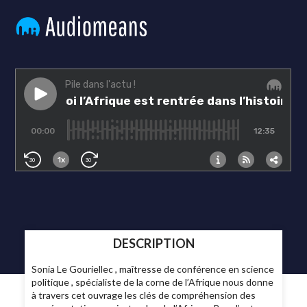
DESCRIPTION
Sonia Le Gouriellec , maîtresse de conférence en science
politique , spécialiste de la corne de l’Afrique nous donne
à travers cet ouvrage les clés de compréhension des