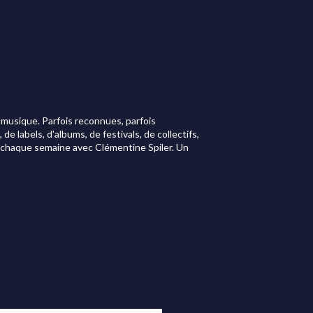
 musique. Parfois reconnues, parfois
e labels, d'albums, de festivals, de collectifs,
s chaque semaine avec Clémentine Spiler. Un