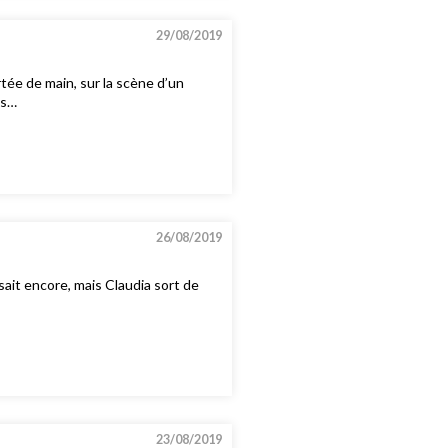
29/08/2019
rtée de main, sur la scène d’un
as…
26/08/2019
sait encore, mais Claudia sort de
23/08/2019