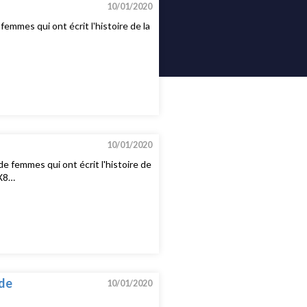
10/01/2020
femmes qui ont écrit l'histoire de la
10/01/2020
de femmes qui ont écrit l'histoire de
6X8…
 de
10/01/2020