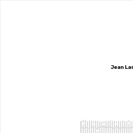
Jean Las