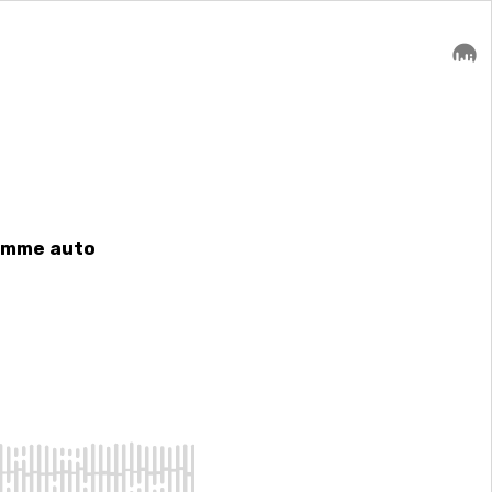
ramme auto