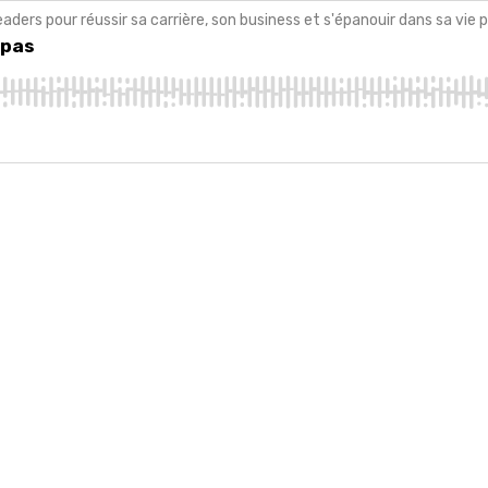
ers pour réussir sa carrière, son business et s'épanouir dans sa vie p
 pas