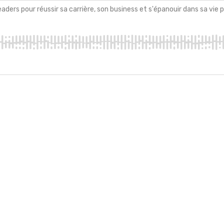
ers pour réussir sa carrière, son business et s'épanouir dans sa vie p