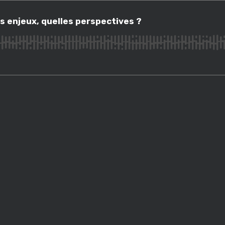
njeux, quelles perspectives ?
ls enjeux, quelles perspectives ?