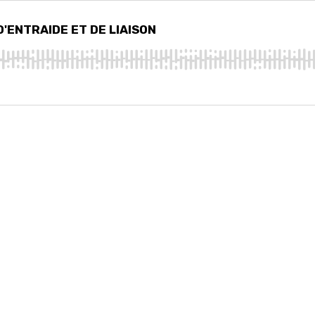
'ENTRAIDE ET DE LIAISON
D'ENTRAIDE ET DE LIAISON