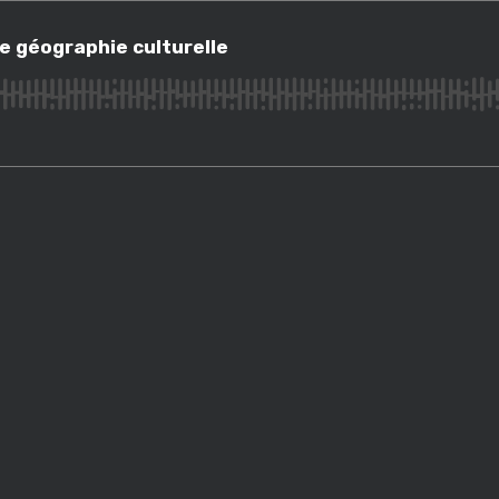
ographie culturelle
e géographie culturelle