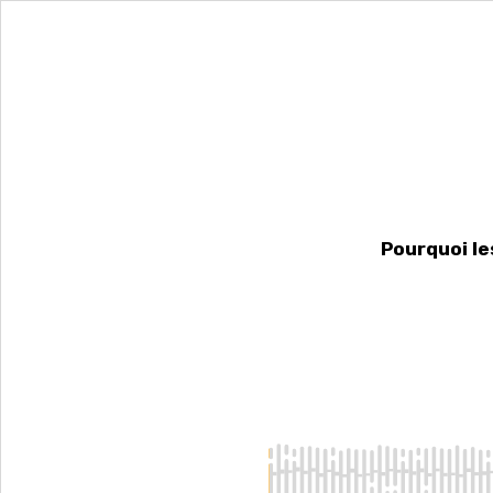
Pourquoi le