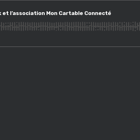
et l’association Mon Cartable Connecté
ck et l’association Mon Cartable Connecté