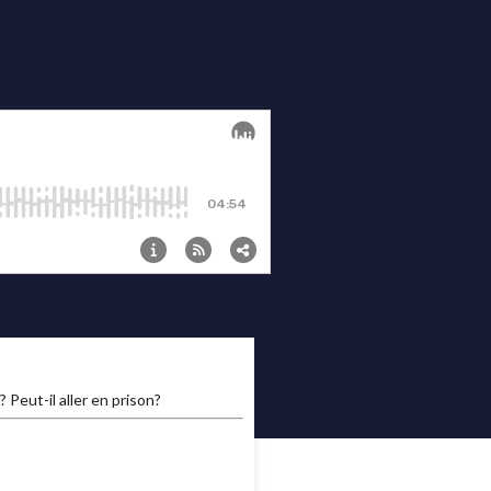
? Peut-il aller en prison?