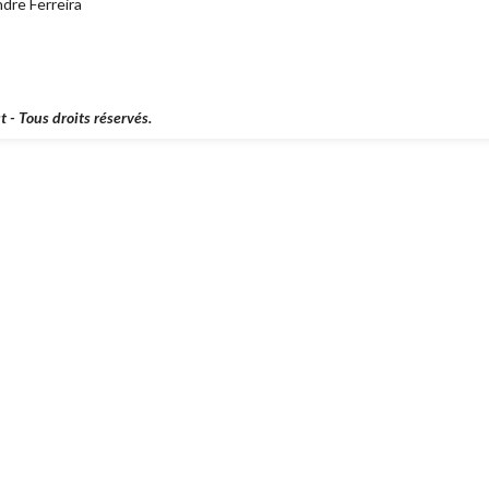
dre Ferreira
t - Tous droits réservés.