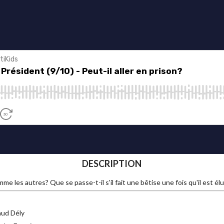
DESCRIPTION
mme les autres? Que se passe-t-il s'il fait une bêtise une fois qu'il est élu
aud Dély