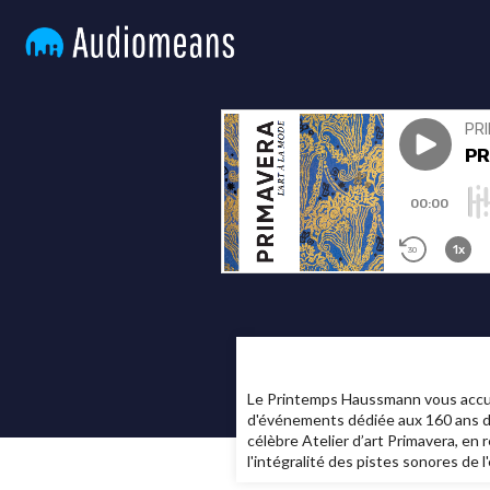
Le Printemps Haussmann vous accuei
d'événements dédiée aux 160 ans du
célèbre Atelier d’art Primavera, en
l'intégralité des pistes sonores de l