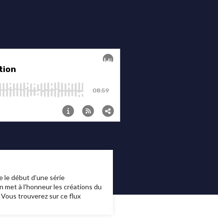
 le début d’une série
 met à l’honneur les créations du
 Vous trouverez sur ce flux