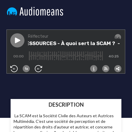
DESCRIPTION
La SCAM est la Société Civile des Auteurs et Autrices
Multimédia. C’est une société de perception et de
répartition des droits d’auteur et autrice; et concerne