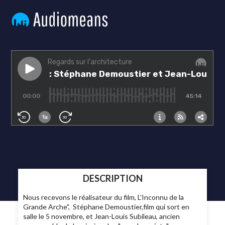
DESCRIPTION
Nous recevons le réalisateur du film, L'Inconnu de la
Grande Arche", Stéphane Demoustier,film qui sort en
salle le 5 novembre, et Jean-Louis Subileau, ancien