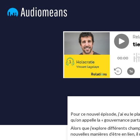
Pour ce nouvel épisode, j’ai eu le p
qu’on appelle la « gouvernance part
Alors que j’explore différents cham
nouvelles manières d’être en lien, 