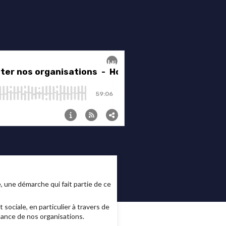
e, une démarche qui fait partie de ce
ociale, en particulier à travers de
rnance de nos organisations.