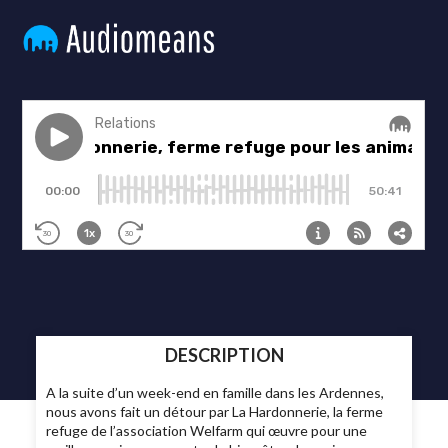
DESCRIPTION
A la suite d’un week-end en famille dans les Ardennes,
nous avons fait un détour par La Hardonnerie, la ferme
refuge de l’association Welfarm qui œuvre pour une