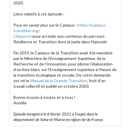
2020.
Liens relatifs à cet épisode :
Pour en savoir plus sur le Campus :
https://campus-
transition.org/
Cliquez ici
pour accéder aux contenus du parcours
Résilience et Transition dont je parle dans l'épisode
Fin 2019, le Campus de la Transition avait été mandaté
par le Ministère de l’Enseignement Supérieur, de la
Recherche et de l’Innovation, pour piloter l’élaboration
d’un livre blanc sur l’Enseignement supérieur à l’heure de
la transition écologique et sociale. De cette demande
est né le
Manuel de la Grande Transition
, fruit d'un
travail collectif et publié en octobre 2020.
Bonne écoute à toutes et à tous !
Aurélie
Episode enregistré le 6 février 2021 à Forges dans le
département de Seine-et-Marne en région Ile-de-France.