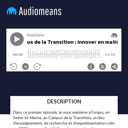
DESCRIPTION
Dans ce premier épisode, je vous emmène à Forges, en
Seine-et-Marne, au Campus de la Transition, un lieu
d’enseignement, de recherche et d’expérimentation créé