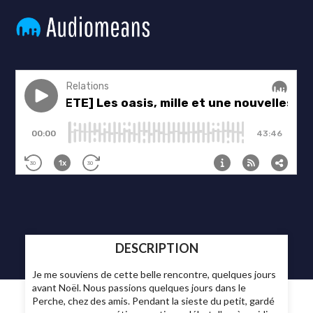
DESCRIPTION
Je me souviens de cette belle rencontre, quelques jours
avant Noël. Nous passions quelques jours dans le
Perche, chez des amis. Pendant la sieste du petit, gardé