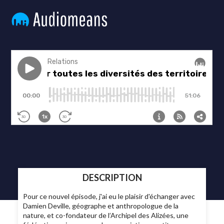
DESCRIPTION
Pour ce nouvel épisode, j'ai eu le plaisir d'échanger avec
Damien Deville, géographe et anthropologue de la
nature, et co-fondateur de l’Archipel des Alizées, une