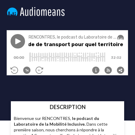
DESCRIPTION
Bienvenue sur RENCONTRES,
le podcast du
Laboratoire de la Mobilité Inclusive.
Dans cette
première saison, nous cherchons à répondre à la