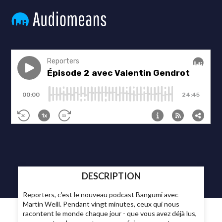
DESCRIPTION
Reporters, c'est le nouveau podcast Bangumi avec
Martin Weill. Pendant vingt minutes, ceux qui nous
racontent le monde chaque jour - que vous avez déjà lus,