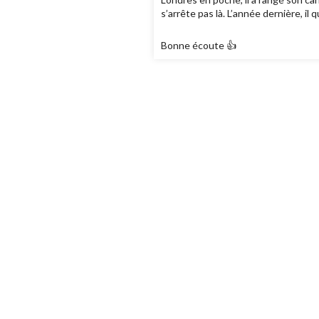
s’arrête pas là. L’année dernière, il
Bonne écoute 👍