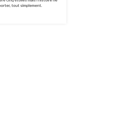
eporter, tout simplement.