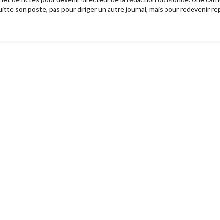
 quitte son poste, pas pour diriger un autre journal, mais pour redevenir r