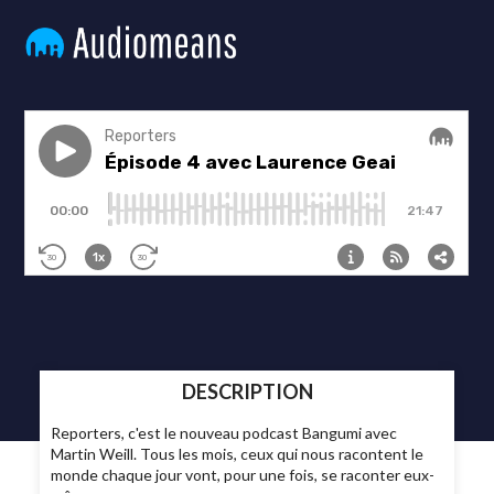
DESCRIPTION
Reporters, c'est le nouveau podcast Bangumi avec
Martin Weill. Tous les mois, ceux qui nous racontent le
monde chaque jour vont, pour une fois, se raconter eux-