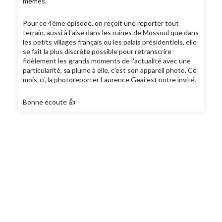
mêmes.
Pour ce 4ème épisode, on reçoit une reporter tout
terrain, aussi à l'aise dans les ruines de Mossoul que dans
les petits villages français ou les palais présidentiels, elle
se fait la plus discrète possible pour retranscrire
fidèlement les grands moments de l'actualité avec une
particularité, sa plume à elle, c'est son appareil photo. Ce
mois-ci, la photoreporter Laurence Geai est notre invité.
Bonne écoute 👍