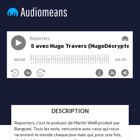
DESCRIPTION
Reporters, c'est le podcast de Martin Weill produit par
Bangumi. Tous les mois, rencontre avec ceux qui nous
racontent le monde chaque jour mais qui, pour une fois,