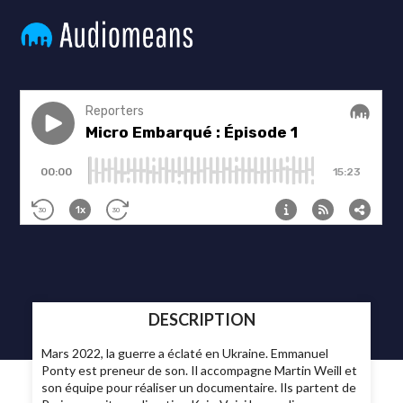
DESCRIPTION
Mars 2022, la guerre a éclaté en Ukraine. Emmanuel
Ponty est preneur de son. Il accompagne Martin Weill et
son équipe pour réaliser un documentaire. Ils partent de