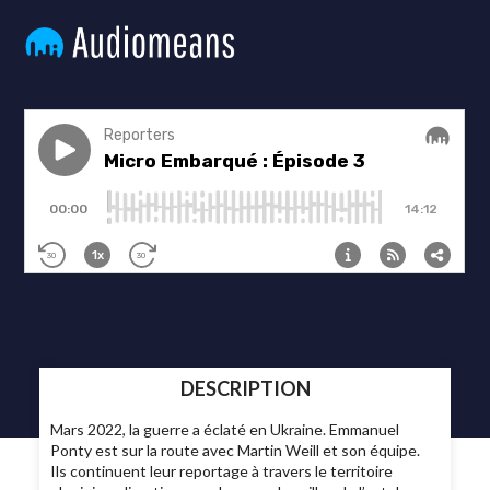
DESCRIPTION
Mars 2022, la guerre a éclaté en Ukraine. Emmanuel
Ponty est sur la route avec Martin Weill et son équipe.
Ils continuent leur reportage à travers le territoire