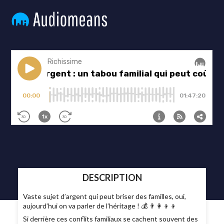
DESCRIPTION
Vaste sujet d’argent qui peut briser des familles, oui,
aujourd’hui on va parler de l’héritage ! 💰 👨‍👩‍👦‍👦
Si derrière ces conflits familiaux se cachent souvent des