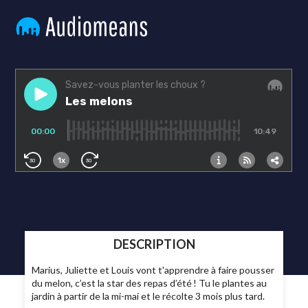
DESCRIPTION
Marius, Juliette et Louis vont t'apprendre à faire pousser
du melon, c’est la star des repas d’été ! Tu le plantes au
jardin à partir de la mi-mai et le récolte 3 mois plus tard.