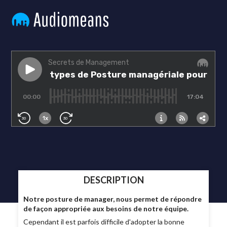
DESCRIPTION
Notre posture de manager, nous permet de répondre
de façon appropriée aux besoins de notre équipe.
Cependant il est parfois difficile d'adopter la bonne