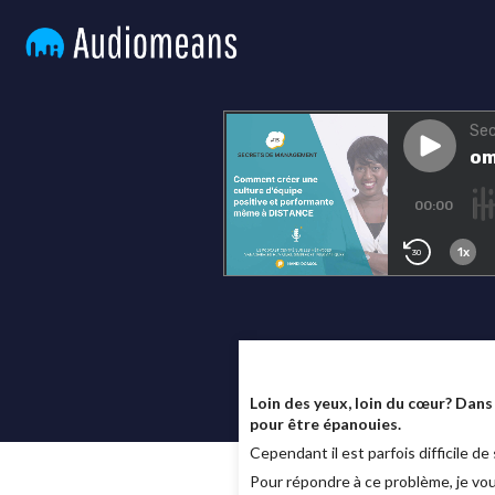
Loin des yeux, loin du cœur? Dan
pour être épanouies.
Cependant il est parfois difficile 
Pour répondre à ce problème, je vou