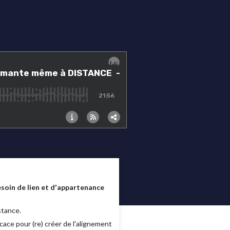
soin de lien et d'appartenance
stance.
ace pour (re) créer de l'alignement