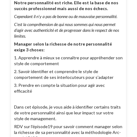
Notre personnalité est riche. Elle est la base de nos
succès professionnel mais aussi de nos échecs.
Cependant il n'y a pas de bonne ou de mauvaise personnalité.
C'est la compréhension de qui nous sommes qui nous permet
d'agir avec authenticité et de progresser dans le respect de nos
limites.
Manager selon la richesse de notre personnalité
exige 3 choses:
1. Apprendre à mieux se connaître pour appréhender son
style de comportement
2. Savoir identifier et comprendre le style de
comportement de ses interlocuteurs pour s'adapter
3. Prendre en compte la situation pour agir avec
efficacité
Dans cet épisode, je vous aide à identifier certains traits
de votre personnalité ainsi que leur impact sur votre
style de management.
RDV sur l'épisode19 pour savoir comment manager selon
la richesse de sa personnalité avec la méthodologie Arc-