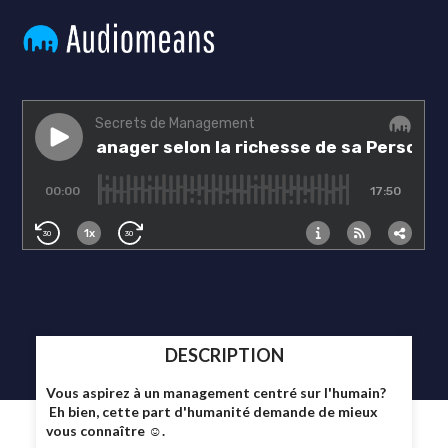
DESCRIPTION
Vous aspirez à un management centré sur l'humain?
Eh bien, cette part d'humanité demande de mieux
vous connaître ☺.