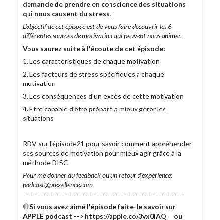
demande de prendre en conscience des situations
qui nous causent du stress.
L'objectif de cet épisode est de vous faire découvrir les 6
différentes sources de motivation qui peuvent nous animer.
Vous saurez suite à l'écoute de cet épisode:
1. Les caractéristiques de chaque motivation
2. Les facteurs de stress spécifiques à chaque
motivation
3. Les conséquences d'un excès de cette motivation
4. Etre capable d'être préparé à mieux gérer les
situations
RDV sur l'épisode21 pour savoir comment appréhender
ses sources de motivation pour mieux agir grâce à la
méthode DISC
Pour me donner du feedback ou un retour d'expérience:
podcast@prexellence.com
-----------------------------------------------------------------
🛑
Si vous avez aimé l'épisode faite-le savoir sur
APPLE podcast --> https://apple.co/3vx0lAQ ou