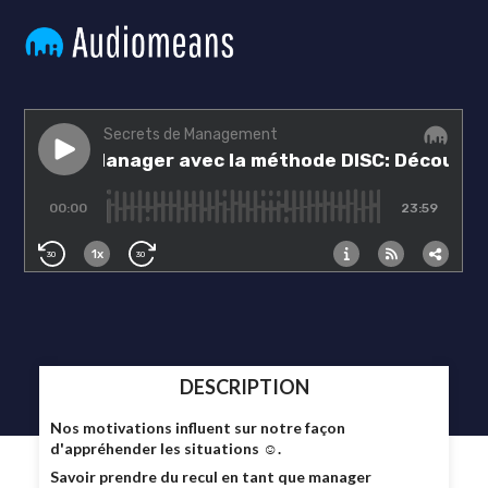
DESCRIPTION
Nos motivations influent sur notre façon
d'appréhender les situations ☺.
Savoir prendre du recul en tant que manager