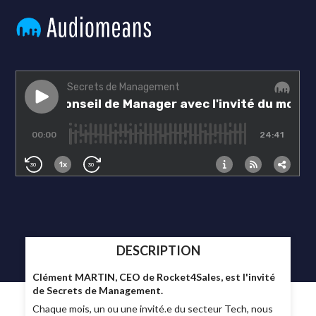
DESCRIPTION
Clément MARTIN, CEO de Rocket4Sales, est l'invité
de Secrets de Management.
Chaque mois, un ou une invité.e du secteur Tech, nous