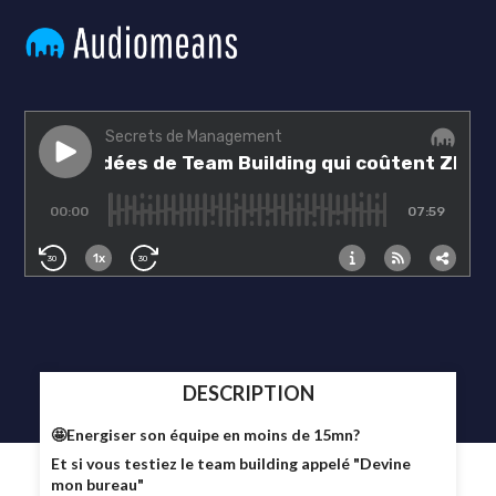
DESCRIPTION
🤩Energiser son équipe en moins de 15mn?
Et si vous testiez le team building appelé "Devine
mon bureau"