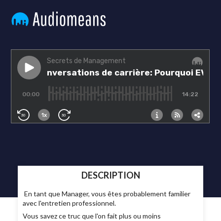
DESCRIPTION
En tant que Manager, vous êtes probablement familier
avec l'entretien professionnel.
Vous savez ce truc que l'on fait plus ou moins