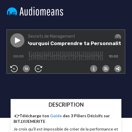
DESCRIPTION
👉Télécharge ton
Guide
des 3 Piliers Décisifs sur
BIT.LY/JEMERITE
Je crois qu'il est impossible de créer de la performance et