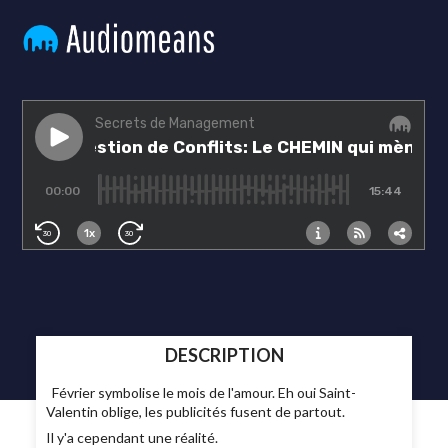
DESCRIPTION
Février symbolise le mois de l'amour. Eh oui Saint-
Valentin oblige, les publicités fusent de partout.
Il y'a cependant une réalité.